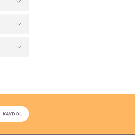
KAYDOL