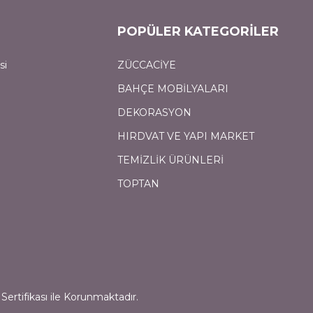
POPÜLER KATEGORİLER
si
ZÜCCACİYE
BAHÇE MOBİLYALARI
DEKORASYON
HIRDVAT VE YAPI MARKET
TEMİZLİK ÜRÜNLERİ
TOPTAN
Sertifikası ile Korunmaktadır.