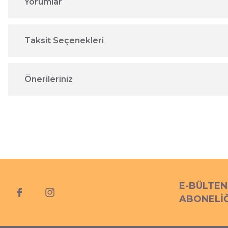
Yorumlar
Taksit Seçenekleri
Önerileriniz
E-BÜLTEN
ABONELİĞ