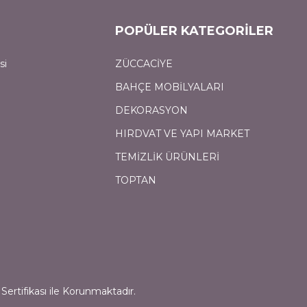
POPÜLER KATEGORİLER
si
ZÜCCACİYE
BAHÇE MOBİLYALARI
DEKORASYON
HIRDVAT VE YAPI MARKET
TEMİZLİK ÜRÜNLERİ
TOPTAN
Sertifikası ile Korunmaktadır.