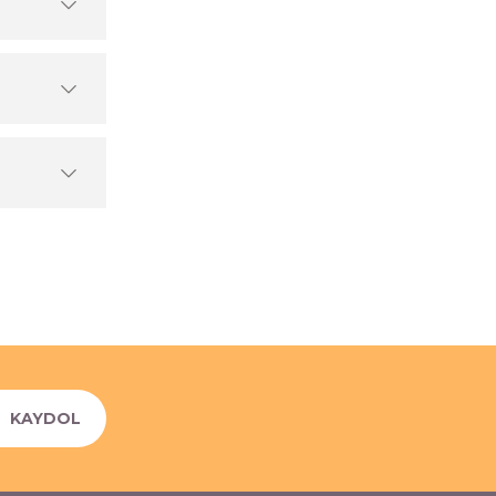
KAYDOL