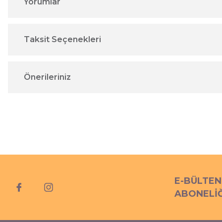
Yorumlar
Taksit Seçenekleri
Önerileriniz
E-BÜLTEN
ABONELİĞ