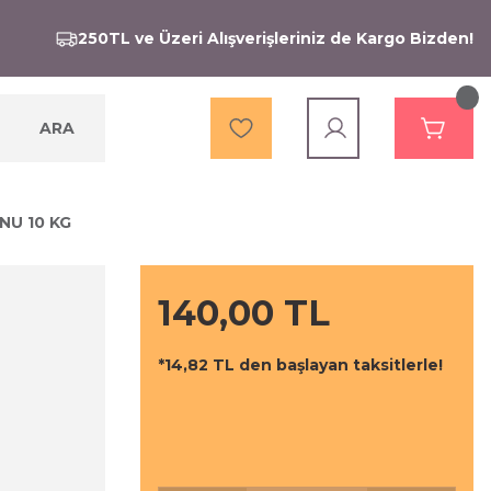
250TL ve Üzeri Alışverişleriniz de Kargo Bizden!
ARA
NU 10 KG
140,00 TL
*14,82 TL den başlayan taksitlerle!