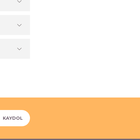
KAYDOL