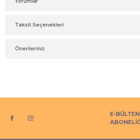
Yorumlar
Taksit Seçenekleri
Önerileriniz
E-BÜLTEN
ABONELİĞ