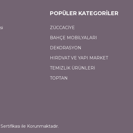
POPÜLER KATEGORİLER
si
ZÜCCACİYE
BAHÇE MOBİLYALARI
DEKORASYON
HIRDVAT VE YAPI MARKET
TEMİZLİK ÜRÜNLERİ
TOPTAN
Sertifikası ile Korunmaktadır.