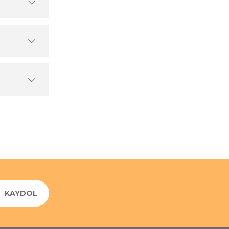
KAYDOL