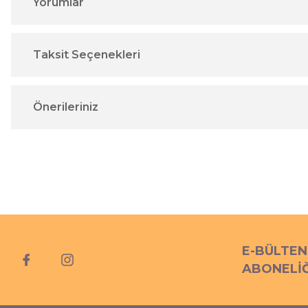
Yorumlar
Taksit Seçenekleri
Önerileriniz
E-BÜLTEN
ABONELİĞ