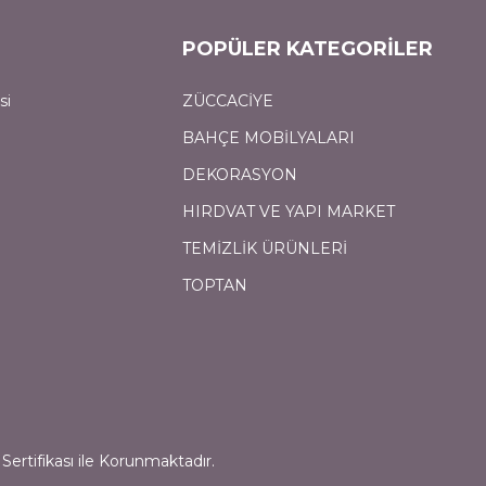
POPÜLER KATEGORİLER
si
ZÜCCACİYE
BAHÇE MOBİLYALARI
DEKORASYON
HIRDVAT VE YAPI MARKET
TEMİZLİK ÜRÜNLERİ
TOPTAN
Sertifikası ile Korunmaktadır.