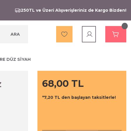
250TL ve Üzeri Alışverişleriniz de Kargo Bizden!
ARA
RE DÜZ SİYAH
68,00 TL
Z
*7,20 TL den başlayan taksitlerle!