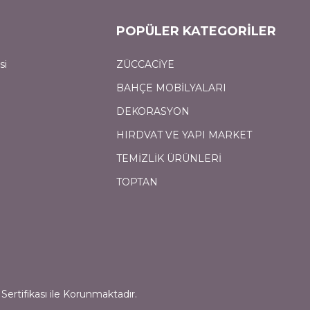
POPÜLER KATEGORİLER
si
ZÜCCACİYE
BAHÇE MOBİLYALARI
DEKORASYON
HIRDVAT VE YAPI MARKET
TEMİZLİK ÜRÜNLERİ
TOPTAN
Sertifikası ile Korunmaktadır.