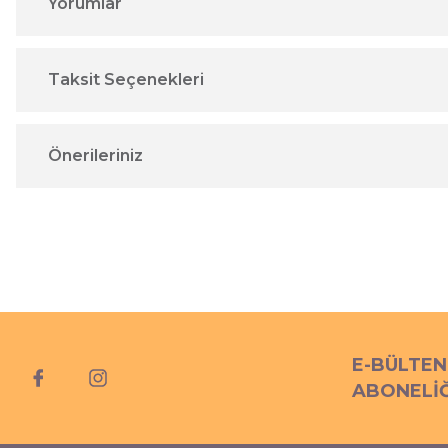
Yorumlar
Taksit Seçenekleri
Önerileriniz
E-BÜLTEN
ABONELİĞ