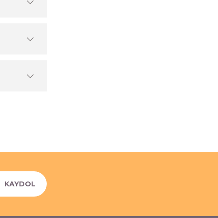
KAYDOL