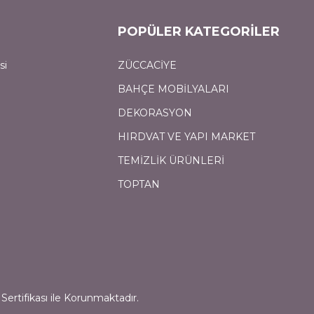
POPÜLER KATEGORİLER
si
ZÜCCACİYE
BAHÇE MOBİLYALARI
DEKORASYON
HIRDVAT VE YAPI MARKET
TEMİZLİK ÜRÜNLERİ
TOPTAN
Sertifikası ile Korunmaktadır.