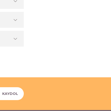
KAYDOL