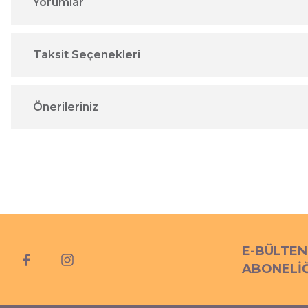
Yorumlar
Taksit Seçenekleri
Önerileriniz
E-BÜLTEN
ABONELİĞ