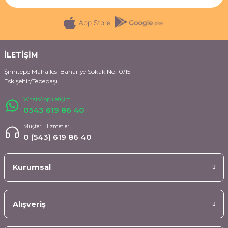
İLETİŞİM
Şirintepe Mahallesi Bahariye Sokak No:10/15
Eskişehir/Tepebaşı
WhatsApp İletişim
0543 619 86 40
Müşteri Hizmetleri
0 (543) 619 86 40
Kurumsal
Alışveriş