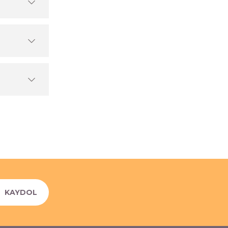
KAYDOL