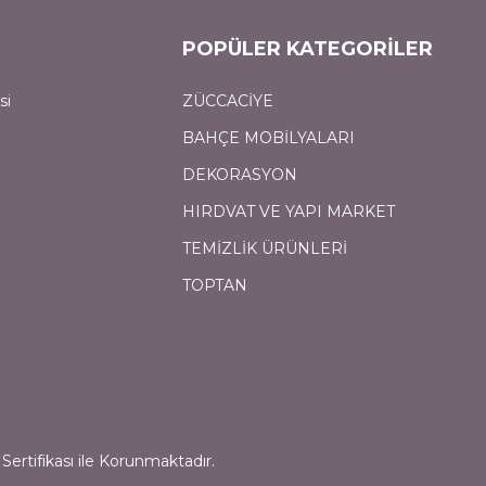
POPÜLER KATEGORİLER
si
ZÜCCACİYE
BAHÇE MOBİLYALARI
DEKORASYON
HIRDVAT VE YAPI MARKET
TEMİZLİK ÜRÜNLERİ
TOPTAN
Sertifikası ile Korunmaktadır.