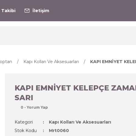
 Takibi
İletişim
optan
Kapı Kolları Ve Aksesuarları
KAPI EMNİYET KELE
KAPI EMNİYET KELEPÇE ZAMA
SARI
0 - Yorum Yap
Kategori
Kapı Kolları Ve Aksesuarları
Stok Kodu
Mrt0060