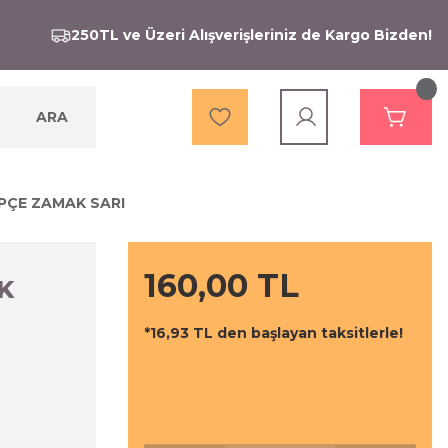
250TL ve Üzeri Alışverişleriniz de Kargo Bizden!
ARA
PÇE ZAMAK SARI
160,00 TL
K
*16,93 TL den başlayan taksitlerle!