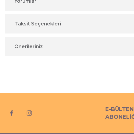
Yorumlar
Taksit Seçenekleri
Önerileriniz
E-BÜLTEN
ABONELİĞ