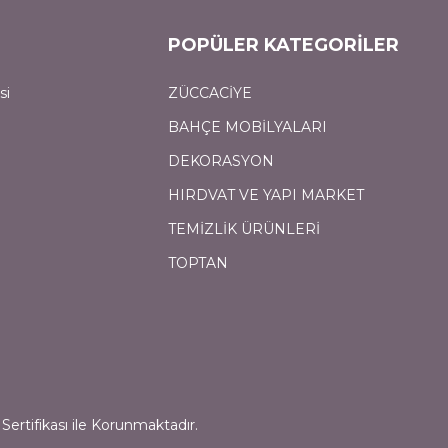
POPÜLER KATEGORİLER
si
ZÜCCACİYE
BAHÇE MOBİLYALARI
DEKORASYON
HIRDVAT VE YAPI MARKET
TEMİZLİK ÜRÜNLERİ
TOPTAN
Sertifikası ile Korunmaktadır.