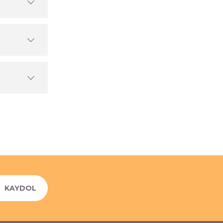
KAYDOL