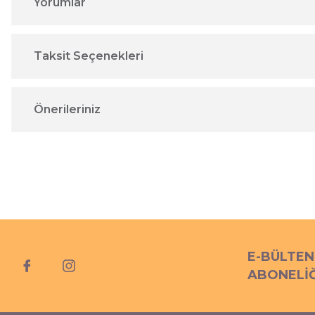
Yorumlar
Taksit Seçenekleri
Önerileriniz
E-BÜLTEN
ABONELİĞ