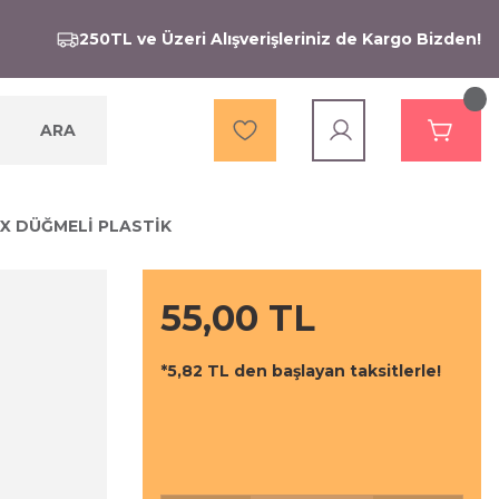
250TL ve Üzeri Alışverişleriniz de Kargo Bizden!
ARA
ÜX DÜĞMELİ PLASTİK
55,00 TL
*5,82 TL den başlayan taksitlerle!