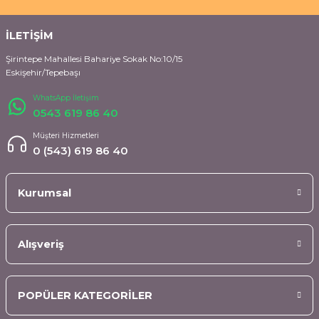
İLETİŞİM
Şirintepe Mahallesi Bahariye Sokak No:10/15
Eskişehir/Tepebaşı
WhatsApp İletişim
0543 619 86 40
Müşteri Hizmetleri
0 (543) 619 86 40
Kurumsal
Alışveriş
POPÜLER KATEGORİLER