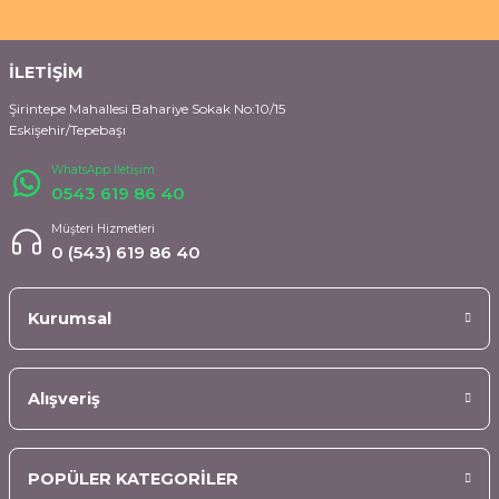
İLETİŞİM
Şirintepe Mahallesi Bahariye Sokak No:10/15
Eskişehir/Tepebaşı
WhatsApp İletişim
0543 619 86 40
Müşteri Hizmetleri
0 (543) 619 86 40
Kurumsal
Alışveriş
POPÜLER KATEGORİLER