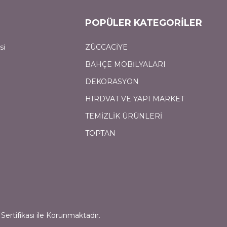
POPÜLER KATEGORİLER
si
ZÜCCACİYE
BAHÇE MOBİLYALARI
DEKORASYON
HIRDVAT VE YAPI MARKET
TEMİZLİK ÜRÜNLERİ
TOPTAN
Sertifikası ile Korunmaktadır.