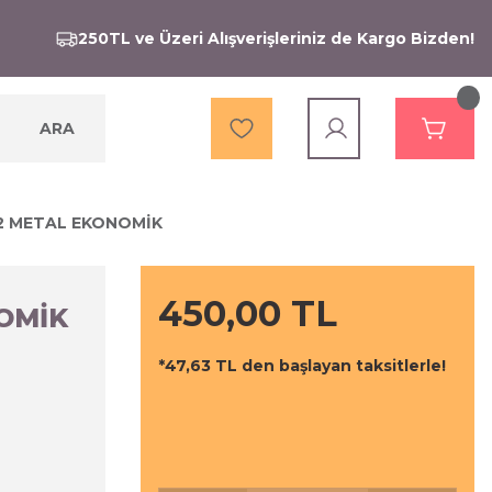
250TL ve Üzeri Alışverişleriniz de Kargo Bizden!
ARA
2 METAL EKONOMİK
450,00 TL
OMİK
*47,63 TL den başlayan taksitlerle!