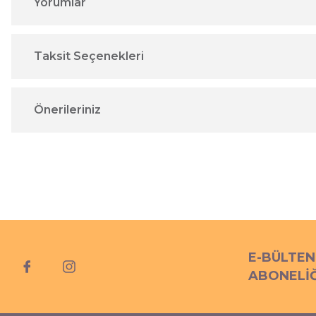
Yorumlar
Taksit Seçenekleri
Önerileriniz
E-BÜLTEN
ABONELİĞ