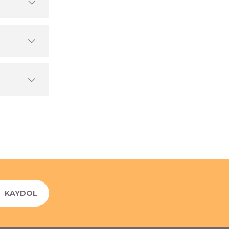
KAYDOL