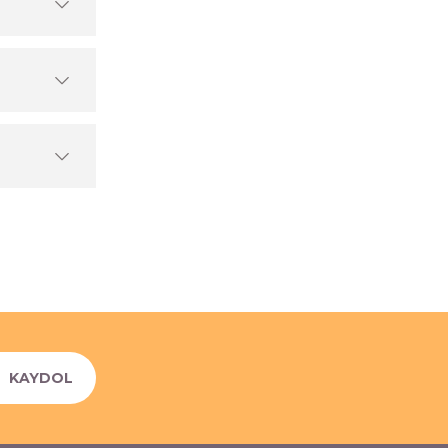
KAYDOL