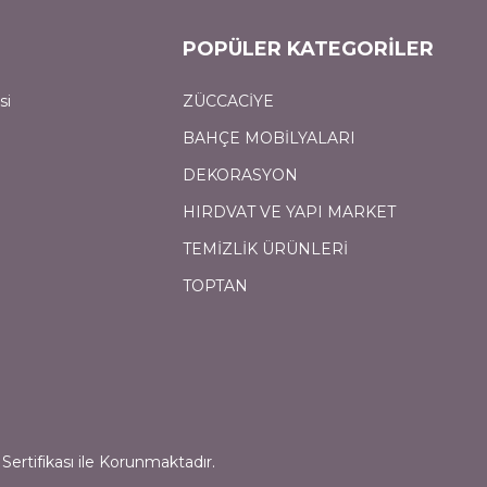
POPÜLER KATEGORİLER
si
ZÜCCACİYE
BAHÇE MOBİLYALARI
DEKORASYON
HIRDVAT VE YAPI MARKET
TEMİZLİK ÜRÜNLERİ
TOPTAN
Sertifikası ile Korunmaktadır.