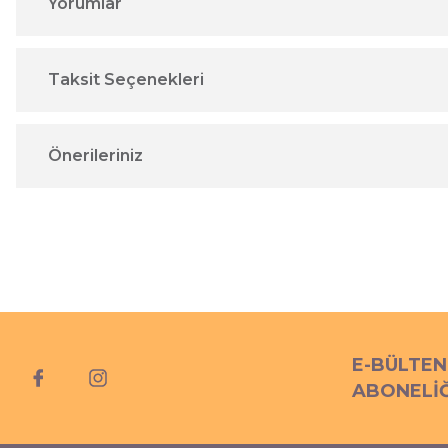
Yorumlar
Taksit Seçenekleri
Önerileriniz
E-BÜLTEN
ABONELİĞ