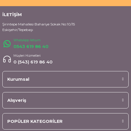
İLETİŞİM
Şirintepe Mahallesi Bahariye Sokak No:10/15
Eskişehir/Tepebaşı
WhatsApp İletişim
0543 619 86 40
Müşteri Hizmetleri
0 (543) 619 86 40
Kurumsal
Alışveriş
POPÜLER KATEGORİLER