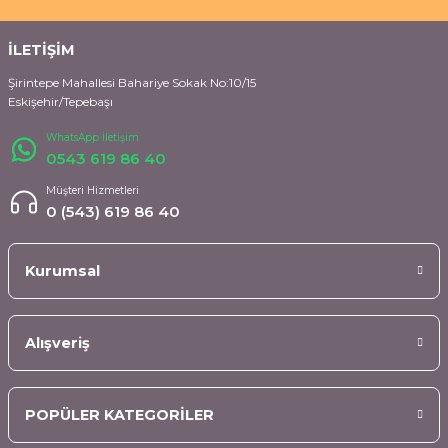
İLETİŞİM
Şirintepe Mahallesi Bahariye Sokak No:10/15
Eskişehir/Tepebaşı
WhatsApp İletişim
0543 619 86 40
Müşteri Hizmetleri
0 (543) 619 86 40
Kurumsal
Alışveriş
POPÜLER KATEGORİLER