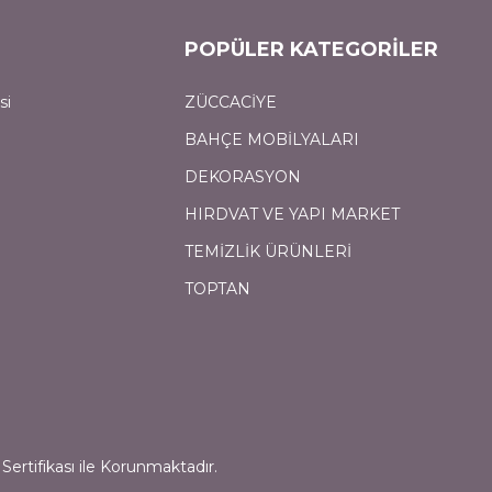
POPÜLER KATEGORİLER
si
ZÜCCACİYE
BAHÇE MOBİLYALARI
DEKORASYON
HIRDVAT VE YAPI MARKET
TEMİZLİK ÜRÜNLERİ
TOPTAN
Sertifikası ile Korunmaktadır.