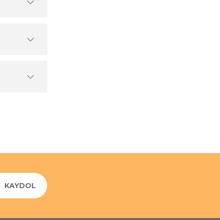
KAYDOL