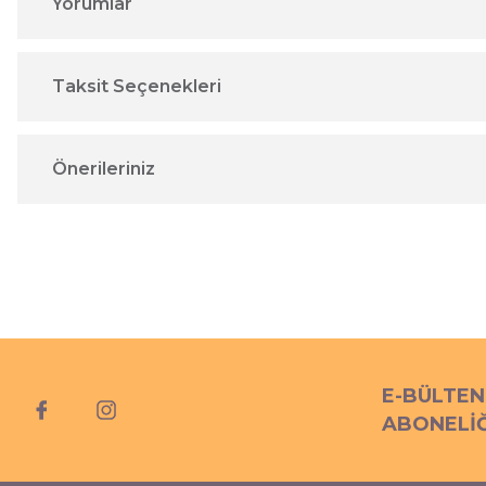
Yorumlar
Taksit Seçenekleri
Önerileriniz
E-BÜLTEN
ABONELİĞ