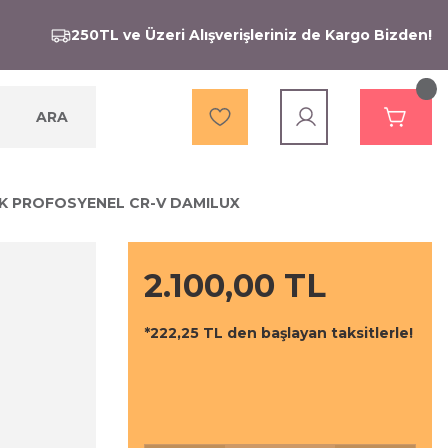
250TL ve Üzeri Alışverişleriniz de Kargo Bizden!
ARA
İK PROFOSYENEL CR-V DAMILUX
2.100,00 TL
*222,25 TL den başlayan taksitlerle!