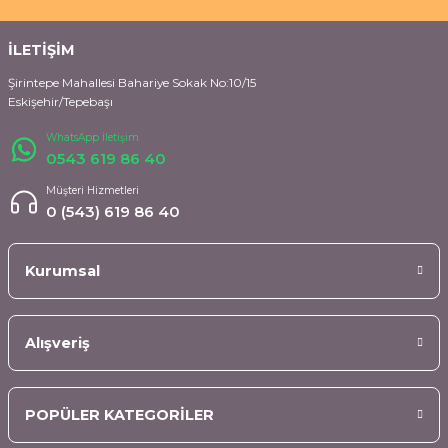
İLETİŞİM
Şirintepe Mahallesi Bahariye Sokak No:10/15
Eskişehir/Tepebaşı
WhatsApp İletişim
0543 619 86 40
Müşteri Hizmetleri
0 (543) 619 86 40
Kurumsal
Alışveriş
POPÜLER KATEGORİLER