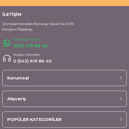
İLETİŞİM
Şirintepe Mahallesi Bahariye Sokak No:10/15
Eskişehir/Tepebaşı
WhatsApp İletişim
0543 619 86 40
Müşteri Hizmetleri
0 (543) 619 86 40
Kurumsal
Alışveriş
POPÜLER KATEGORİLER