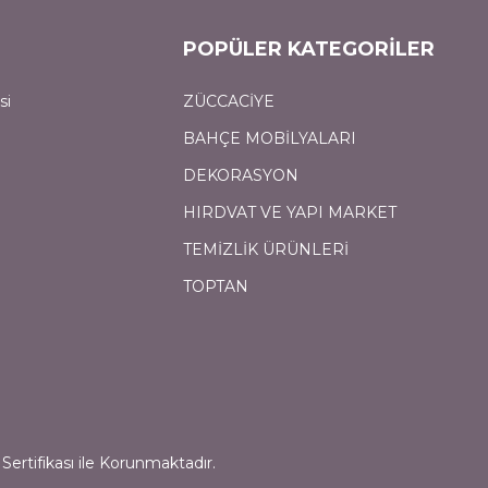
POPÜLER KATEGORİLER
si
ZÜCCACİYE
BAHÇE MOBİLYALARI
DEKORASYON
HIRDVAT VE YAPI MARKET
TEMİZLİK ÜRÜNLERİ
TOPTAN
Sertifikası ile Korunmaktadır.