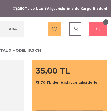
250TL ve Üzeri Alışverişleriniz de Kargo Bizden!
ARA
AL X MODEL 13,5 CM
35,00 TL
*3,70 TL den başlayan taksitlerle!