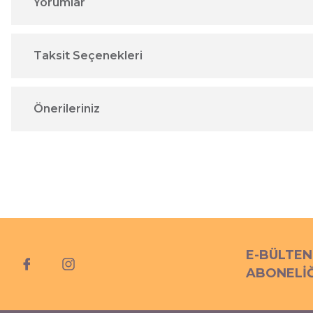
Yorumlar
Taksit Seçenekleri
Önerileriniz
E-BÜLTEN
ABONELİĞ