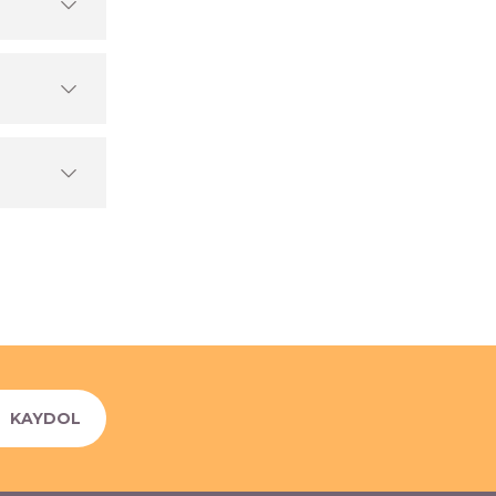
KAYDOL