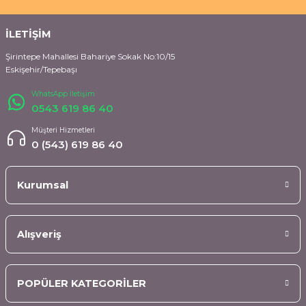
İLETİŞİM
Şirintepe Mahallesi Bahariye Sokak No:10/15
Eskişehir/Tepebaşı
WhatsApp İletişim
0543 619 86 40
Müşteri Hizmetleri
0 (543) 619 86 40
Kurumsal
Alışveriş
POPÜLER KATEGORİLER