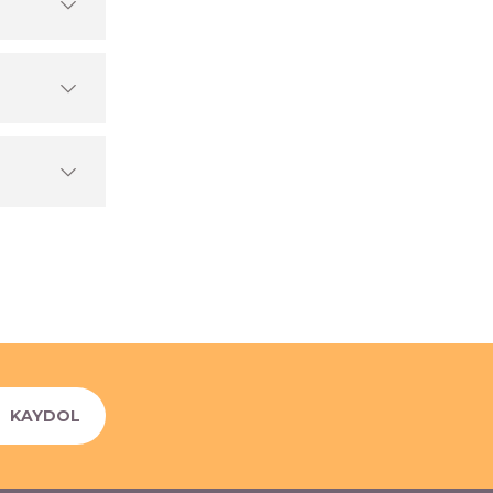
KAYDOL