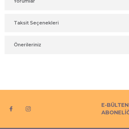
Yorumlar
Taksit Seçenekleri
Önerileriniz
E-BÜLTEN
ABONELİĞ