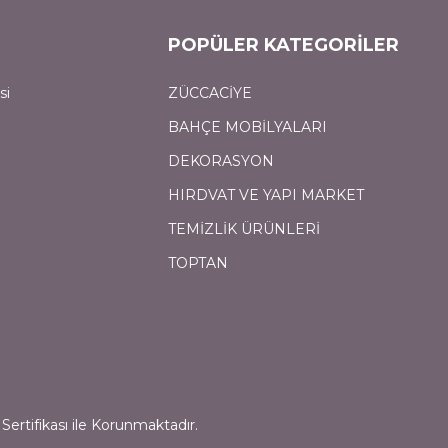
POPÜLER KATEGORİLER
si
ZÜCCACİYE
BAHÇE MOBİLYALARI
DEKORASYON
HIRDVAT VE YAPI MARKET
TEMİZLİK ÜRÜNLERİ
TOPTAN
Sertifikası ile Korunmaktadır.