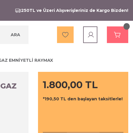
250TL ve Üzeri Alışverişleriniz de Kargo Bizden!
ARA
GAZ EMNİYETLİ RAYMAX
1.800,00 TL
 GAZ
*190,50 TL den başlayan taksitlerle!