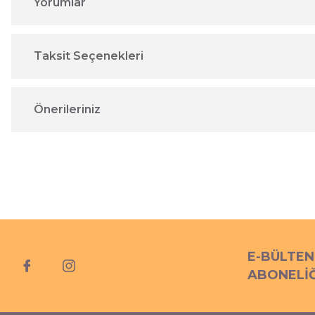
Yorumlar
Taksit Seçenekleri
Önerileriniz
E-BÜLTEN
ABONELİĞ