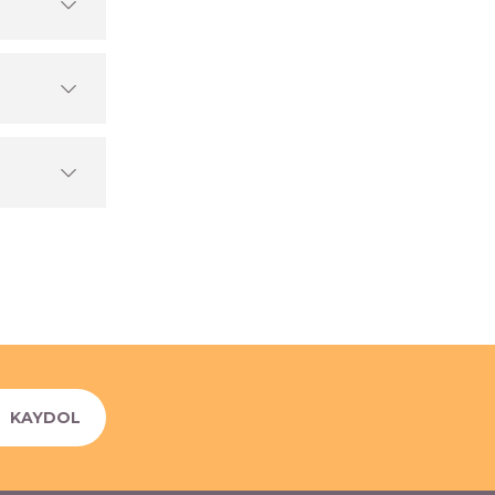
KAYDOL