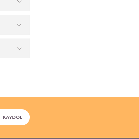
KAYDOL