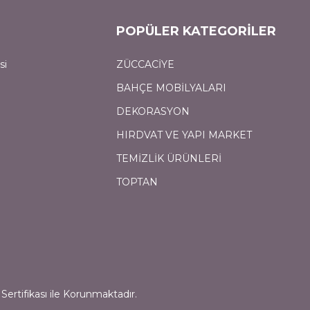
POPÜLER KATEGORİLER
si
ZÜCCACİYE
BAHÇE MOBİLYALARI
DEKORASYON
HIRDVAT VE YAPI MARKET
TEMİZLİK ÜRÜNLERİ
TOPTAN
Sertifikası ile Korunmaktadır.