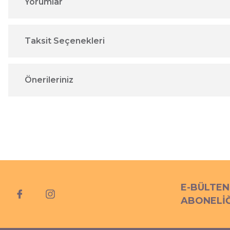
Yorumlar
Taksit Seçenekleri
Önerileriniz
E-BÜLTEN
ABONELİĞ