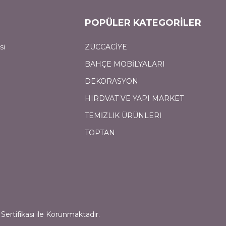
POPÜLER KATEGORİLER
si
ZÜCCACİYE
BAHÇE MOBİLYALARI
DEKORASYON
HIRDVAT VE YAPI MARKET
TEMİZLİK ÜRÜNLERİ
TOPTAN
Sertifikası ile Korunmaktadır.