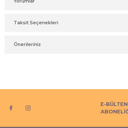
Yorumlar
Taksit Seçenekleri
Önerileriniz
E-BÜLTEN
ABONELİĞ