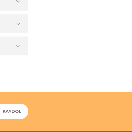
KAYDOL