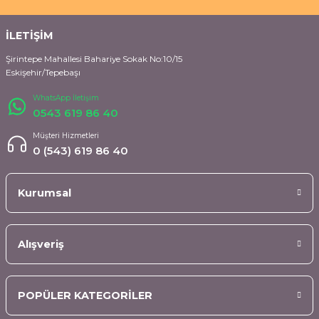
İLETİŞİM
Şirintepe Mahallesi Bahariye Sokak No:10/15
Eskişehir/Tepebaşı
WhatsApp İletişim
0543 619 86 40
Müşteri Hizmetleri
0 (543) 619 86 40
Kurumsal
Alışveriş
POPÜLER KATEGORİLER