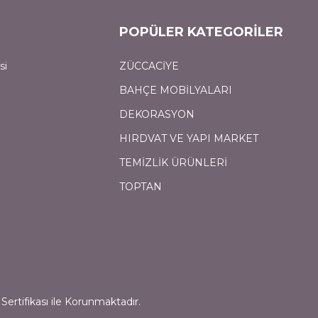
POPÜLER KATEGORİLER
si
ZÜCCACİYE
BAHÇE MOBİLYALARI
DEKORASYON
HIRDVAT VE YAPI MARKET
TEMİZLİK ÜRÜNLERİ
TOPTAN
Sertifikası ile Korunmaktadır.