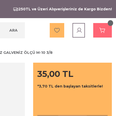
250TL ve Üzeri Alışverişleriniz de Kargo Bizden!
ARA
AZ GALVENİZ ÖLÇÜ M-10 3/8
35,00 TL
*3,70 TL den başlayan taksitlerle!