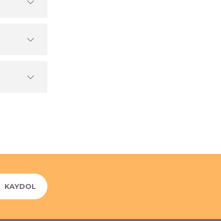
KAYDOL