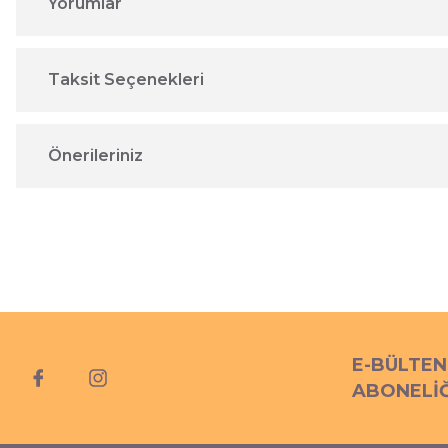
Yorumlar
Taksit Seçenekleri
Önerileriniz
E-BÜLTEN
ABONELİĞ