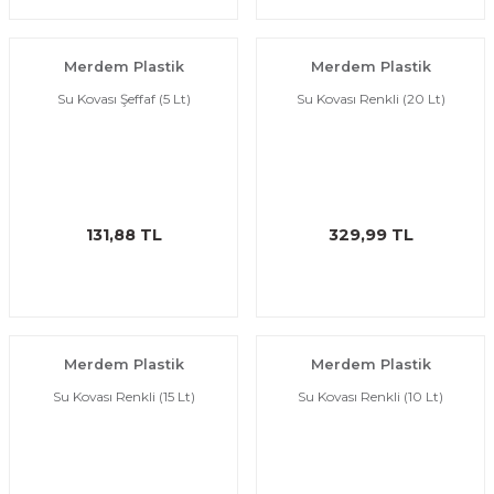
Merdem Plastik
Merdem Plastik
Su Kovası Şeffaf (5 Lt)
Su Kovası Renkli (20 Lt)
131,88 TL
329,99 TL
Merdem Plastik
Merdem Plastik
Su Kovası Renkli (15 Lt)
Su Kovası Renkli (10 Lt)