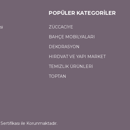
POPÜLER KATEGORİLER
si
ZÜCCACİYE
BAHÇE MOBİLYALARI
DEKORASYON
HIRDVAT VE YAPI MARKET
TEMİZLİK ÜRÜNLERİ
TOPTAN
Sertifikası ile Korunmaktadır.