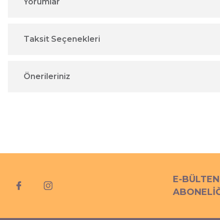
Yorumlar
Taksit Seçenekleri
Önerileriniz
E-BÜLTEN
ABONELİĞ