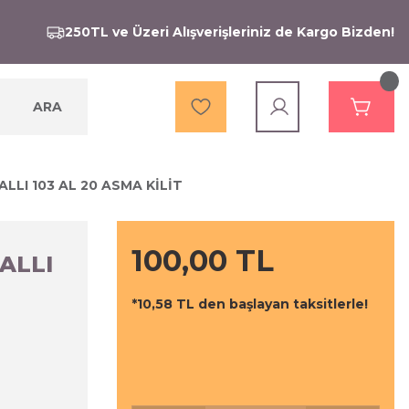
250TL ve Üzeri Alışverişleriniz de Kargo Bizden!
ARA
LI 103 AL 20 ASMA KİLİT
100,00 TL
ALLI
*10,58 TL den başlayan taksitlerle!