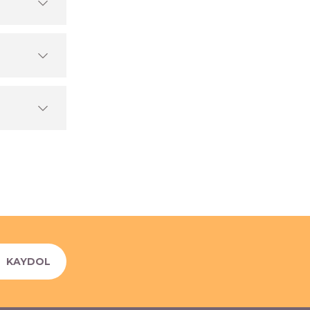
KAYDOL